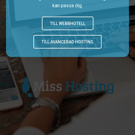
kan passa dig.
TILL WEBBHOTELL
TILL AVANCERAD HOSTING